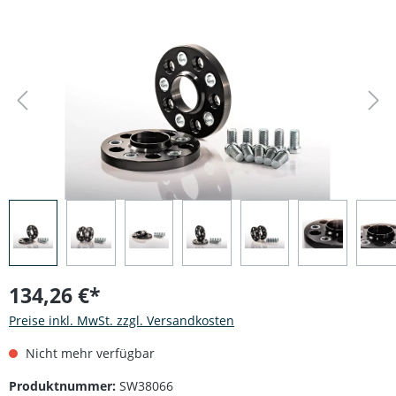
Bildergalerie überspringen
134,26 €*
Preise inkl. MwSt. zzgl. Versandkosten
Nicht mehr verfügbar
Produktnummer:
SW38066