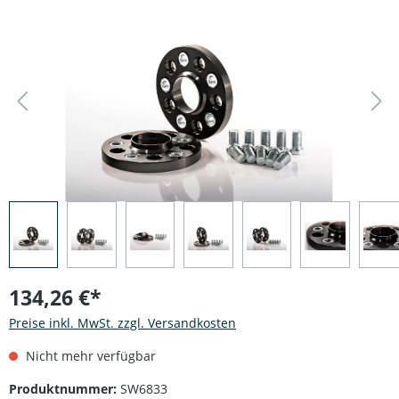
Bildergalerie überspringen
134,26 €*
Preise inkl. MwSt. zzgl. Versandkosten
Nicht mehr verfügbar
Produktnummer:
SW6833