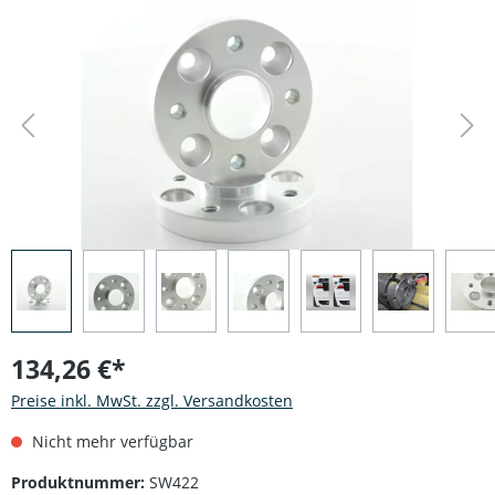
Bildergalerie überspringen
134,26 €*
Preise inkl. MwSt. zzgl. Versandkosten
Nicht mehr verfügbar
Produktnummer:
SW422