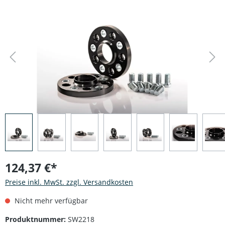
Bildergalerie überspringen
124,37 €*
Preise inkl. MwSt. zzgl. Versandkosten
Nicht mehr verfügbar
Produktnummer:
SW2218