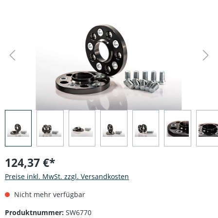
Bildergalerie überspringen
124,37 €*
Preise inkl. MwSt. zzgl. Versandkosten
Nicht mehr verfügbar
Produktnummer:
SW6770