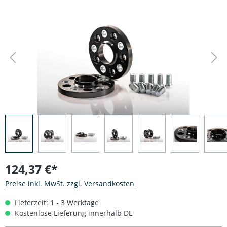
Bildergalerie überspringen
124,37 €*
Preise inkl. MwSt. zzgl. Versandkosten
Lieferzeit: 1 - 3 Werktage
Kostenlose Lieferung innerhalb DE