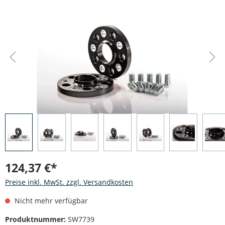
Bildergalerie überspringen
124,37 €*
Preise inkl. MwSt. zzgl. Versandkosten
Nicht mehr verfügbar
Produktnummer:
SW7739