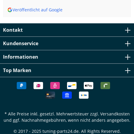
Veröffentlicht auf Google
Kontakt
Kundenservice
Informationen
Top Marken
* Alle Preise inkl. gesetzl. Mehrwertsteuer zzgl.
Versandkosten
und ggf. Nachnahmegebühren, wenn nicht anders angegeben.
© 2017 - 2025 tuning-parts24.de. All Rights Reserved.