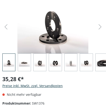
Bildergalerie überspringen
35,28 €*
Preise inkl. MwSt. zzgl. Versandkosten
Nicht mehr verfügbar
Produktnummer:
SW1376