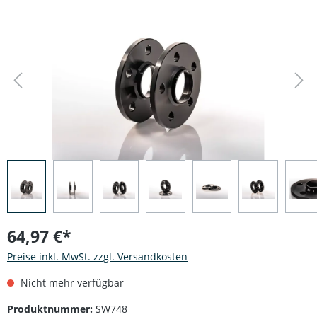
Bildergalerie überspringen
64,97 €*
Preise inkl. MwSt. zzgl. Versandkosten
Nicht mehr verfügbar
Produktnummer:
SW748