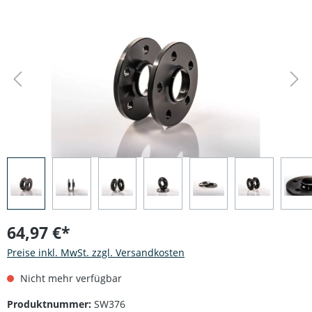
Bildergalerie überspringen
64,97 €*
Preise inkl. MwSt. zzgl. Versandkosten
Nicht mehr verfügbar
Produktnummer:
SW376