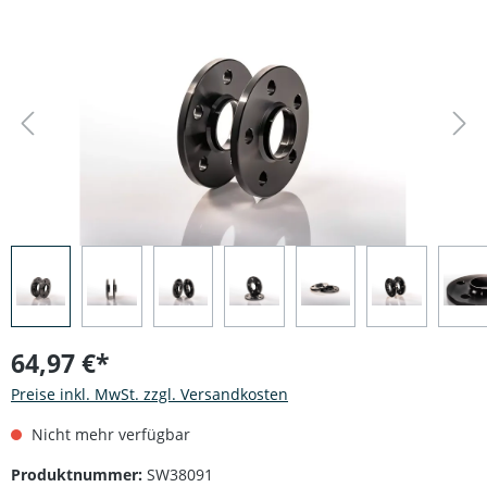
Bildergalerie überspringen
64,97 €*
Preise inkl. MwSt. zzgl. Versandkosten
Nicht mehr verfügbar
Produktnummer:
SW38091