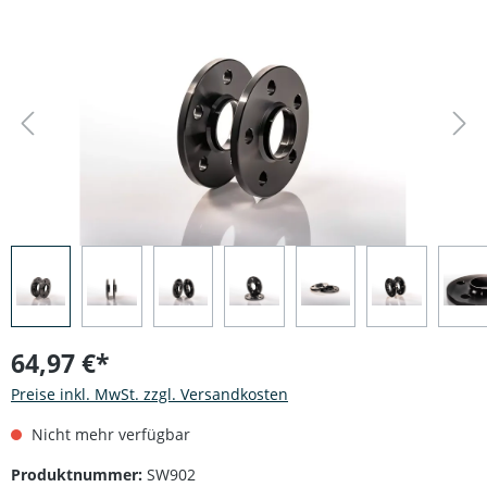
Bildergalerie überspringen
64,97 €*
Preise inkl. MwSt. zzgl. Versandkosten
Nicht mehr verfügbar
Produktnummer:
SW902