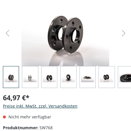
Bildergalerie überspringen
64,97 €*
Preise inkl. MwSt. zzgl. Versandkosten
Nicht mehr verfügbar
Produktnummer:
SW768