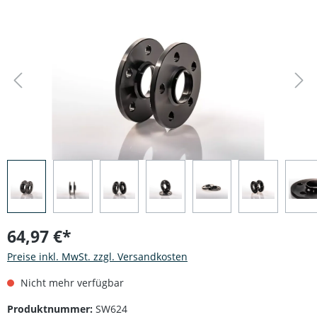
Bildergalerie überspringen
64,97 €*
Preise inkl. MwSt. zzgl. Versandkosten
Nicht mehr verfügbar
Produktnummer:
SW624