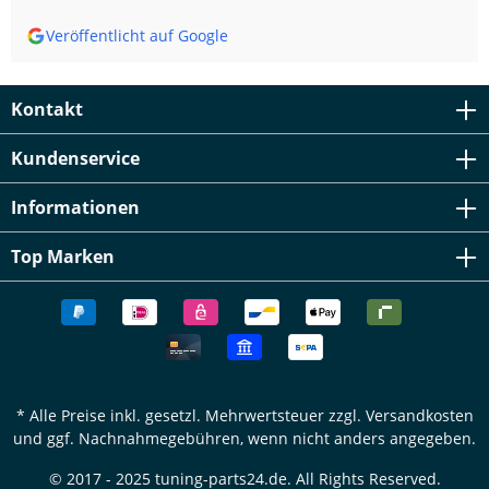
Veröffentlicht auf Google
Kontakt
Kundenservice
Informationen
Top Marken
* Alle Preise inkl. gesetzl. Mehrwertsteuer zzgl.
Versandkosten
und ggf. Nachnahmegebühren, wenn nicht anders angegeben.
© 2017 - 2025 tuning-parts24.de. All Rights Reserved.