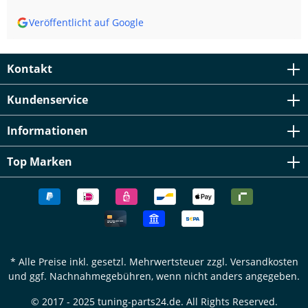
Veröffentlicht auf Google
Kontakt
Kundenservice
Informationen
Top Marken
* Alle Preise inkl. gesetzl. Mehrwertsteuer zzgl.
Versandkosten
und ggf. Nachnahmegebühren, wenn nicht anders angegeben.
© 2017 - 2025 tuning-parts24.de. All Rights Reserved.