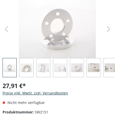
Bildergalerie überspringen
27,91 €*
Preise inkl. MwSt. zzgl. Versandkosten
Nicht mehr verfügbar
Produktnummer:
SW2151