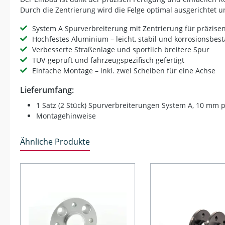
Durch die Zentrierung wird die Felge optimal ausgerichtet u
System A Spurverbreiterung mit Zentrierung für präzise
Hochfestes Aluminium – leicht, stabil und korrosionsbes
Verbesserte Straßenlage und sportlich breitere Spur
TÜV-geprüft und fahrzeugspezifisch gefertigt
Einfache Montage – inkl. zwei Scheiben für eine Achse
Lieferumfang:
1 Satz (2 Stück) Spurverbreiterungen System A, 10 mm 
Montagehinweise
Ähnliche Produkte
Produktgalerie überspringen