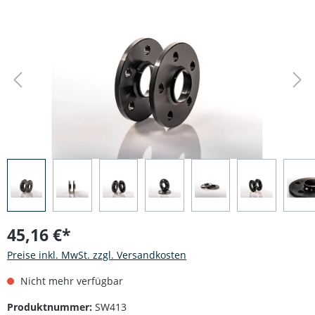
Bildergalerie überspringen
45,16 €*
Preise inkl. MwSt. zzgl. Versandkosten
Nicht mehr verfügbar
Produktnummer:
SW413