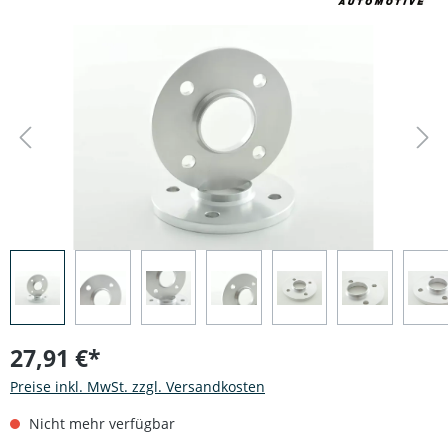
Bildergalerie überspringen
27,91 €*
Preise inkl. MwSt. zzgl. Versandkosten
Nicht mehr verfügbar