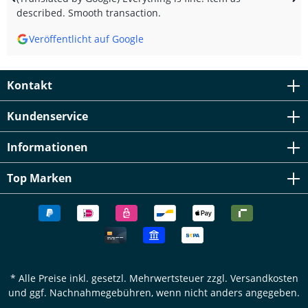
described. Smooth transaction.
Veröffentlicht auf Google
Kontakt
Kundenservice
Informationen
Top Marken
* Alle Preise inkl. gesetzl. Mehrwertsteuer zzgl.
Versandkosten
und ggf. Nachnahmegebühren, wenn nicht anders angegeben.