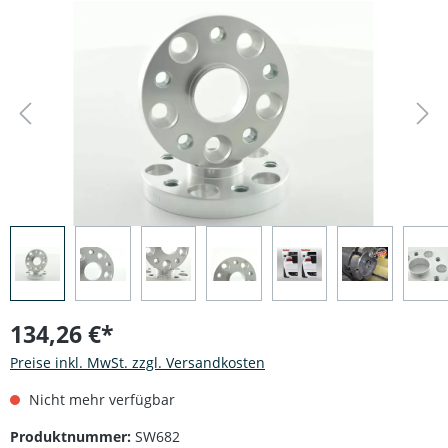
Bildergalerie überspringen
134,26 €*
Preise inkl. MwSt. zzgl. Versandkosten
Nicht mehr verfügbar
Produktnummer:
SW682