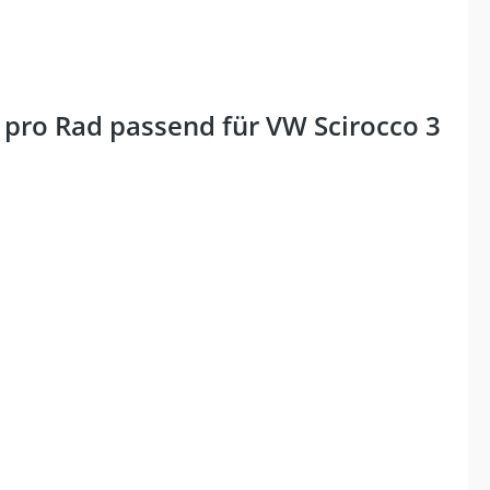
pro Rad passend für VW Scirocco 3