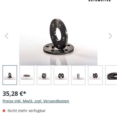
Bildergalerie überspringen
35,28 €*
Preise inkl. MwSt. zzgl. Versandkosten
Nicht mehr verfügbar