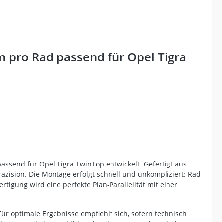
 pro Rad passend für Opel Tigra
assend für Opel Tigra TwinTop entwickelt. Gefertigt aus
äzision. Die Montage erfolgt schnell und unkompliziert: Rad
igung wird eine perfekte Plan-Parallelität mit einer
Für optimale Ergebnisse empfiehlt sich, sofern technisch