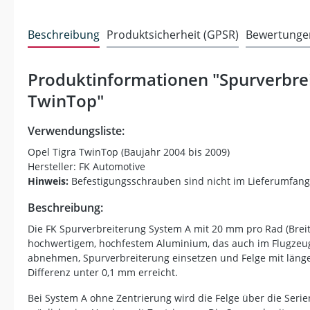
Beschreibung
Produktsicherheit (GPSR)
Bewertunge
Produktinformationen "Spurverbrei
TwinTop"
Verwendungsliste:
Opel Tigra TwinTop (Baujahr 2004 bis 2009)
Hersteller: FK Automotive
Hinweis:
Befestigungsschrauben sind nicht im Lieferumfang
Beschreibung:
Die FK Spurverbreiterung System A mit 20 mm pro Rad (Breit
hochwertigem, hochfestem Aluminium, das auch im Flugzeugba
abnehmen, Spurverbreiterung einsetzen und Felge mit länger
Differenz unter 0,1 mm erreicht.
Bei System A ohne Zentrierung wird die Felge über die Serien