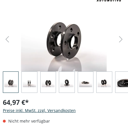
Bildergalerie überspringen
64,97 €*
Preise inkl. MwSt. zzgl. Versandkosten
Nicht mehr verfügbar