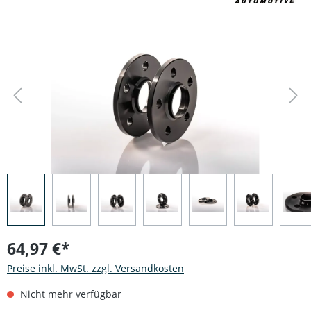
Bildergalerie überspringen
64,97 €*
Preise inkl. MwSt. zzgl. Versandkosten
Nicht mehr verfügbar