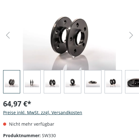
Bildergalerie überspringen
64,97 €*
Preise inkl. MwSt. zzgl. Versandkosten
Nicht mehr verfügbar
Produktnummer:
SW330