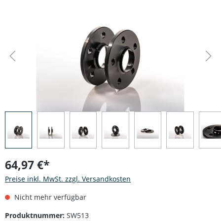
Bildergalerie überspringen
64,97 €*
Preise inkl. MwSt. zzgl. Versandkosten
Nicht mehr verfügbar
Produktnummer:
SW513