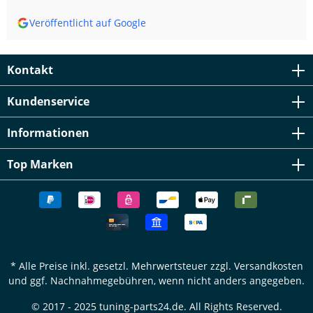
Veröffentlicht auf Google
Kontakt
Kundenservice
Informationen
Top Marken
* Alle Preise inkl. gesetzl. Mehrwertsteuer zzgl.
Versandkosten
und ggf. Nachnahmegebühren, wenn nicht anders angegeben.
© 2017 - 2025 tuning-parts24.de. All Rights Reserved.