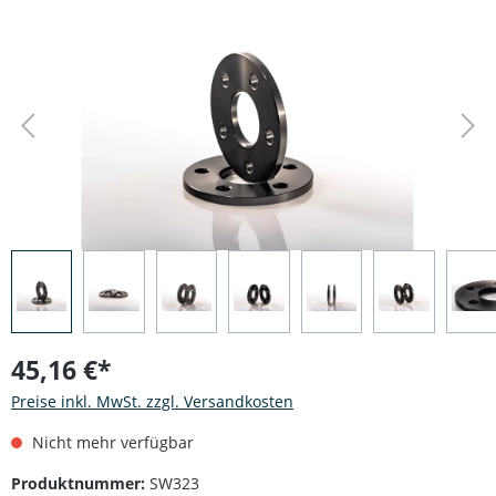
Bildergalerie überspringen
45,16 €*
Preise inkl. MwSt. zzgl. Versandkosten
Nicht mehr verfügbar
Produktnummer:
SW323