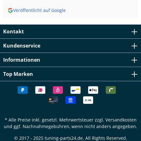
Veröffentlicht auf Google
Kontakt
Kundenservice
Informationen
Top Marken
* Alle Preise inkl. gesetzl. Mehrwertsteuer zzgl.
Versandkosten
und ggf. Nachnahmegebühren, wenn nicht anders angegeben.
© 2017 - 2025 tuning-parts24.de. All Rights Reserved.