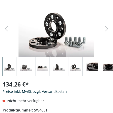
Bildergalerie überspringen
134,26 €*
Preise inkl. MwSt. zzgl. Versandkosten
Nicht mehr verfügbar
Produktnummer:
SW4651