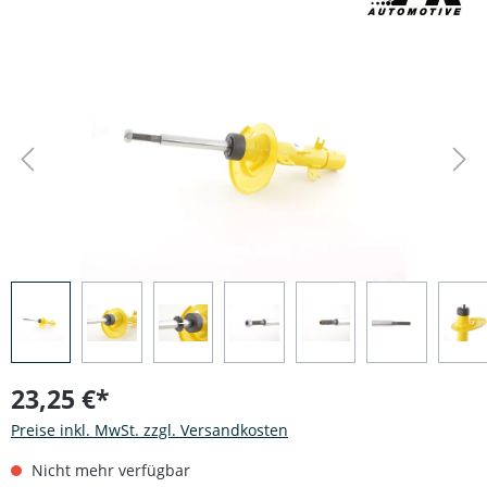
Bildergalerie überspringen
23,25 €*
Preise inkl. MwSt. zzgl. Versandkosten
Nicht mehr verfügbar