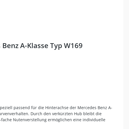
 Benz A-Klasse Typ W169
peziell passend für die Hinterachse der Mercedes Benz A-
rvenverhalten. Durch den verkürzten Hub bleibt die
fache Nutenverstellung ermöglichen eine individuelle