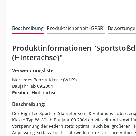
Beschreibung
Produktsicherheit (GPSR)
Bewertunge
Produktinformationen "Sportstoßd
(Hinterachse)"
Verwendungsliste:
Mercedes Benz A-Klasse (W169)
Baujahr: ab 09.2004
Position:
Hinterachse
Beschreibung:
Der High Tec Sportstoßdämpfer von FK Automotive überzeugt
Klasse Typ W169 ab Baujahr 09.2004 entwickelt und sorgt f
Vorspannung der Federn stets optimal, auch bei größeren T
Anpassung, sodass Sie Ihr Fahrwerk perfekt auf Ihre Anfo