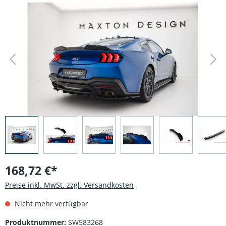
Bildergalerie überspringen
168,72 €*
Preise inkl. MwSt. zzgl. Versandkosten
Nicht mehr verfügbar
Produktnummer:
SW583268