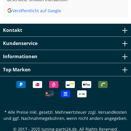
Veröffentlicht auf Google
Kontakt
Kundenservice
Informationen
Top Marken
* Alle Preise inkl. gesetzl. Mehrwertsteuer zzgl.
Versandkosten
und ggf. Nachnahmegebühren, wenn nicht anders angegeben.
© 2017 - 2025 tuning-parts24.de. All Rights Reserved.