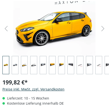
Bildergalerie überspringen
199,82 €*
Preise inkl. MwSt. zzgl. Versandkosten
Lieferzeit: 10 - 15 Wochen
Kostenlose Lieferung innerhalb DE