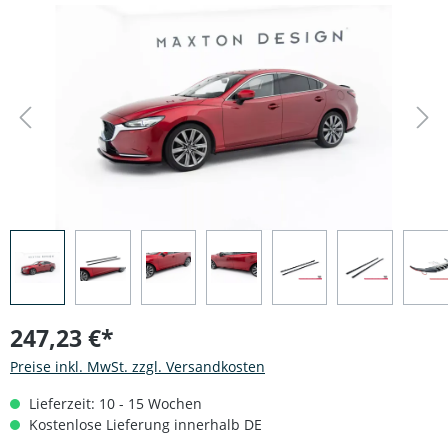
Bildergalerie überspringen
247,23 €*
Preise inkl. MwSt. zzgl. Versandkosten
Lieferzeit: 10 - 15 Wochen
Kostenlose Lieferung innerhalb DE