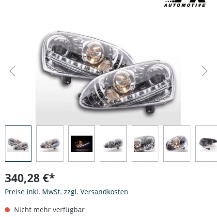
Bildergalerie überspringen
340,28 €*
Preise inkl. MwSt. zzgl. Versandkosten
Nicht mehr verfügbar