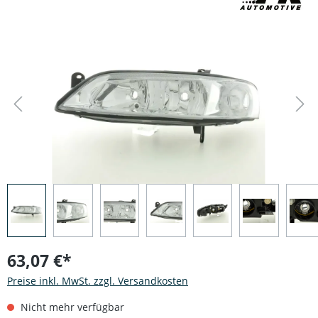
Bildergalerie überspringen
63,07 €*
Preise inkl. MwSt. zzgl. Versandkosten
Nicht mehr verfügbar