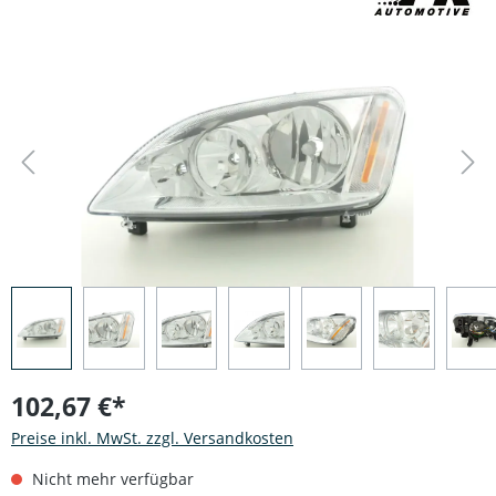
Bildergalerie überspringen
102,67 €*
Preise inkl. MwSt. zzgl. Versandkosten
Nicht mehr verfügbar