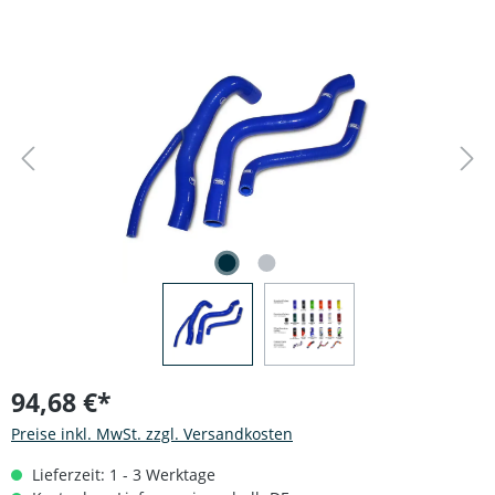
Bildergalerie überspringen
94,68 €*
Preise inkl. MwSt. zzgl. Versandkosten
Lieferzeit: 1 - 3 Werktage