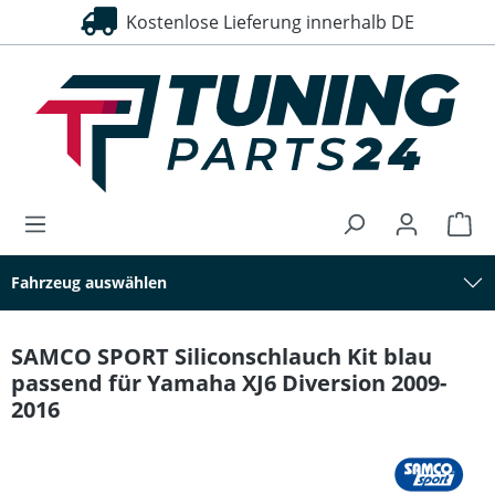
Kostenlose Lieferung innerhalb DE
alt springen
Fahrzeug auswählen
SAMCO SPORT Siliconschlauch Kit blau
passend für Yamaha XJ6 Diversion 2009-
2016