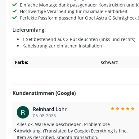
Einfache Montage dank passgenauer Konstruktion und K
Hochwertige Verarbeitung für maximale Haltbarkeit
Perfekte Passform passend für Opel Astra G Schrägheck 
Lieferumfang:
1 Set bestehend aus 2 Rückleuchten (links und rechts)
Kabelstrang zur einfachen Installation
Farbe:
schwarz
Kundenstimmen (Google)
★
★
★
★
★
Reinhard Lohr
05-08-2026
Alles ok. Ware wie beschrieben. Problemlose
‹
Abwicklung. (Translated by Google) Everything is fine.
Item as described. Smooth transaction.