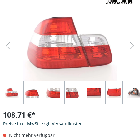
Bildergalerie überspringen
108,71 €*
Preise inkl. MwSt. zzgl. Versandkosten
Nicht mehr verfügbar