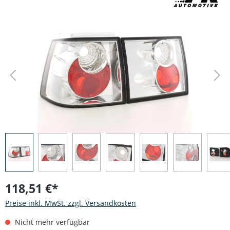
Bildergalerie überspringen
118,51 €*
Preise inkl. MwSt. zzgl. Versandkosten
Nicht mehr verfügbar