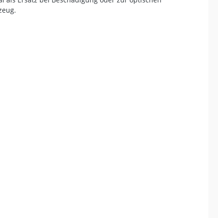
zeug.