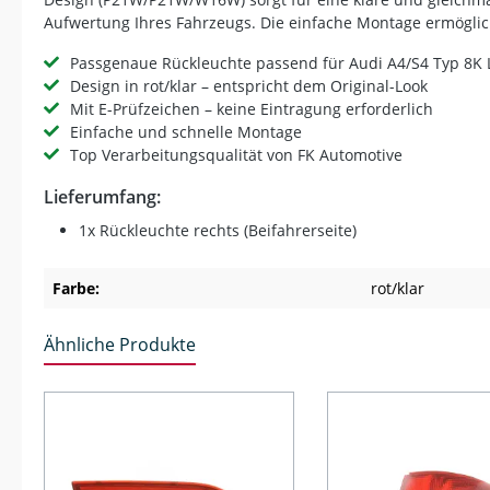
Aufwertung Ihres Fahrzeugs. Die einfache Montage ermöglic
Passgenaue Rückleuchte passend für Audi A4/S4 Typ 8K
Design in rot/klar – entspricht dem Original-Look
Mit E-Prüfzeichen – keine Eintragung erforderlich
Einfache und schnelle Montage
Top Verarbeitungsqualität von FK Automotive
Lieferumfang:
1x Rückleuchte rechts (Beifahrerseite)
Farbe:
rot/klar
Ähnliche Produkte
Produktgalerie überspringen