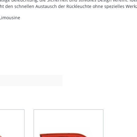
ht den schnellen Austausch der Rückleuchte ohne spezielles Werk
 Limousine