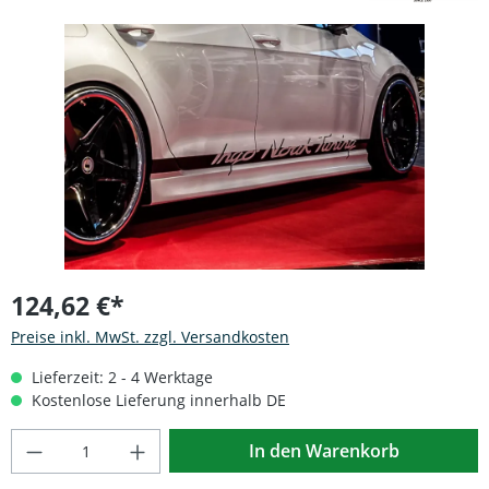
Bildergalerie überspringen
124,62 €*
Preise inkl. MwSt. zzgl. Versandkosten
Lieferzeit: 2 - 4 Werktage
Kostenlose Lieferung innerhalb DE
Produkt Anzahl: Gib den gewünschten Wert
In den Warenkorb