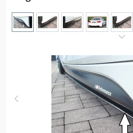
Bildergalerie überspringen