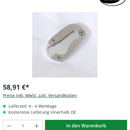
Bildergalerie überspringen
58,91 €*
Preise inkl. MwSt. zzgl. Versandkosten
Lieferzeit: 4 - 6 Werktage
Kostenlose Lieferung innerhalb DE
Produkt Anzahl: Gib den gewünschten Wert
In den Warenkorb