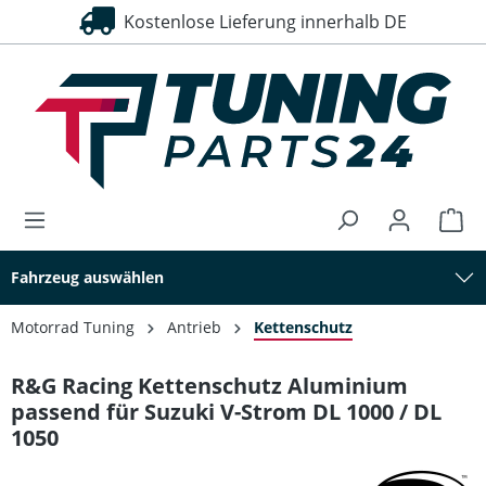
Kostenlose Lieferung innerhalb DE
alt springen
Fahrzeug auswählen
Motorrad Tuning
Antrieb
Kettenschutz
R&G Racing Kettenschutz Aluminium
passend für Suzuki V-Strom DL 1000 / DL
1050