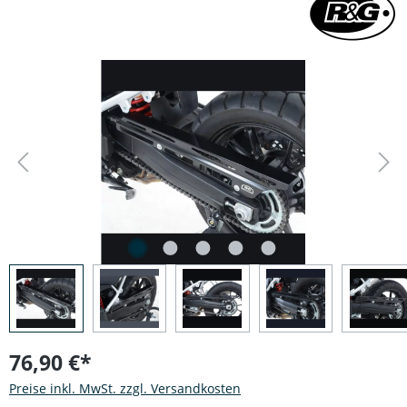
Bildergalerie überspringen
76,90 €*
Preise inkl. MwSt. zzgl. Versandkosten