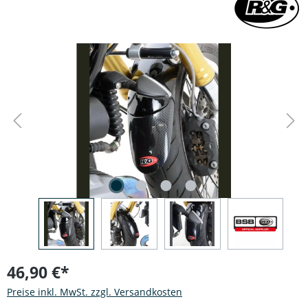
Bildergalerie überspringen
46,90 €*
Preise inkl. MwSt. zzgl. Versandkosten