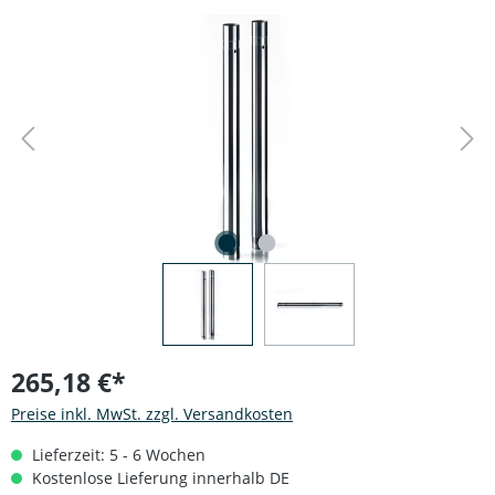
Bildergalerie überspringen
265,18 €*
Preise inkl. MwSt. zzgl. Versandkosten
Lieferzeit: 5 - 6 Wochen
Kostenlose Lieferung innerhalb DE