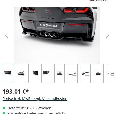
Bildergalerie überspringen
193,01 €*
Preise inkl. MwSt. zzgl. Versandkosten
Lieferzeit: 10 - 15 Wochen
Kostenlose Lieferung innerhalb DE