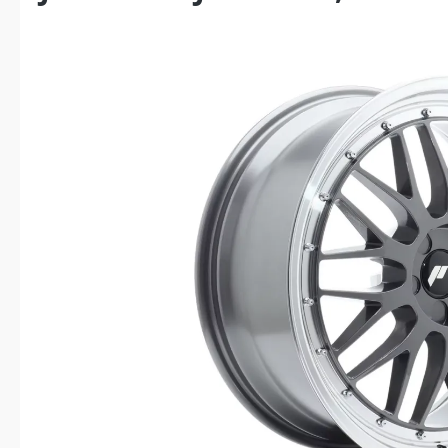
Bildergalerie überspringen